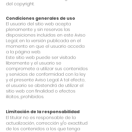
del copyright.
Condiciones generales de uso
El usuario del sitio web acepta
plenamente y sin reservas las
disposiciones incluidas en este Aviso
Legal, en la versión publicada en el
momento en que el usuario acceda
a la página web.
Este sitio web puede ser visitado
libremente y el usuario se
compromete a utilizar sus contenidos
y servicios de conformidad con la ley
y el presente Aviso Legal. A tal efecto,
el usuario se abstendrá de utilizar el
sitio web con finalidad o efectos
ilícitos, prohibidos.
Limitación de la responsabilidad
El titular no es responsable de la
actualización, corrección y/o exactitud
de los contenidos a los que tenga