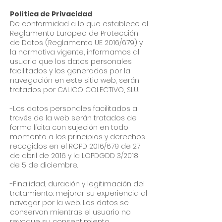
Política de Privacidad
De conformidad a lo que establece el
Reglamento Europeo de Protección
de Datos (Reglamento UE 2016/679) y
la normativa vigente, informamos al
usuario que los datos personales
facilitados y los generados por la
navegación en este sitio web, serán
tratados por CALICO COLECTIVO, SLU.
-Los datos personales facilitados a
través de la web serán tratados de
forma lícita con sujeción en todo
momento a los principios y derechos
recogidos en el RGPD 2016/679 de 27
de abril de 2016 y la LOPDGDD 3/2018
de 5 de diciembre.
-Finalidad, duración y legitimación del
tratamiento: mejorar su experiencia al
navegar por la web. Los datos se
conservan mientras el usuario no
revoque su consentimiento