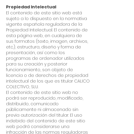
Propiedad Intelectual
El contenido de este sitio web está
sujeto a lo dispuesto en la normativa
vigente española reguladora de la
Propiedad Intelectual. El contenido de
esta página web, en cualquiera de
sus formatos (texto, imagen, archivos,
etc.), estructura, diseño y forma de
presentación, así como los
programas de ordenador utilizados
para su creación y posterior
funcionamiento, son objeto de
licencia o de derechos de propiedad
intelectual de los que es titular CALICO
COLECTIVO, SLU.
El contenido de este sitio web no
podrá ser reproducido, modificado,
distribuido, comunicado
públicamente ni almacenado sin
previa autorización del titular. El uso
indebido del contenido de este sitio
web podrá considerarse una
infracción de las normas reguladoras