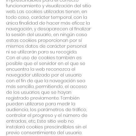
imprescindibles para el correcto
funcionamiento y visualización del sitio
web. Las cookies utilizadas tienen, en
todo caso, carácter temporal, con la
única finalidad de hacer más eficaz la
navegación, y desaparecen al finalizar
la sesión del usuario, en ningún caso
estas cookies proporcionan por sí
mismos datos de carácter personal
ni se utilizarán para su recogida.
Con el uso de cookies también es
posible que el servidor en el que se
encuentra la web reconozca el
navegador utilizado por el usuario
con el fin de que la navegación sea
más sencilla, permitiendo, el acceso
de los usuarios que se hayan
registrado previamente. También
pueden utilizarse para medir la
audiencia, los parámetros de tráfico,
controlar el progreso y el número de
entradas, etc. Este sitio web no
instalará cookies prescindibles sin el
previo consentimiento del usuario.