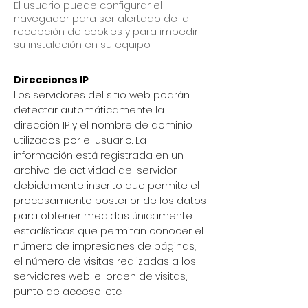
El usuario puede configurar el
navegador para ser alertado de la
recepción de cookies y para impedir
su instalación en su equipo.
Direcciones IP
Los servidores del sitio web podrán
detectar automáticamente la
dirección IP y el nombre de dominio
utilizados por el usuario. La
información está registrada en un
archivo de actividad del servidor
debidamente inscrito que permite el
procesamiento posterior de los datos
para obtener medidas únicamente
estadísticas que permitan conocer el
número de impresiones de páginas,
el número de visitas realizadas a los
servidores web, el orden de visitas,
punto de acceso, etc.