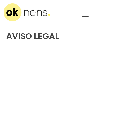
AVISO LEGAL