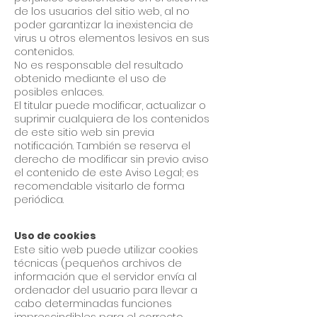
de los usuarios del sitio web, al no
poder garantizar la inexistencia de
virus u otros elementos lesivos en sus
contenidos.
No es responsable del resultado
obtenido mediante el uso de
posibles enlaces.
El titular puede modificar, actualizar o
suprimir cualquiera de los contenidos
de este sitio web sin previa
notificación. También se reserva el
derecho de modificar sin previo aviso
el contenido de este Aviso Legal; es
recomendable visitarlo de forma
periódica.
Uso de cookies
Este sitio web puede utilizar cookies
técnicas (pequeños archivos de
información que el servidor envía al
ordenador del usuario para llevar a
cabo determinadas funciones